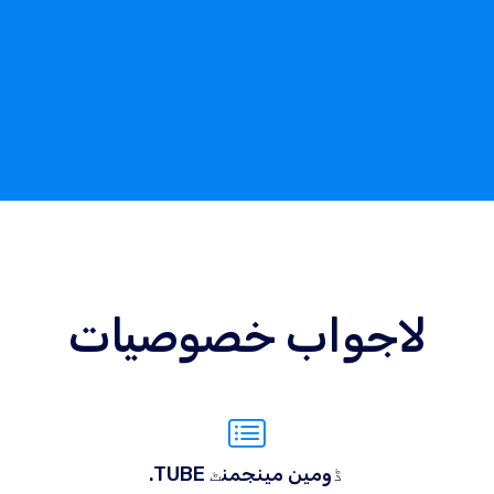
لاجواب خصوصیات
.TUBE ڈومین مینجمنٹ