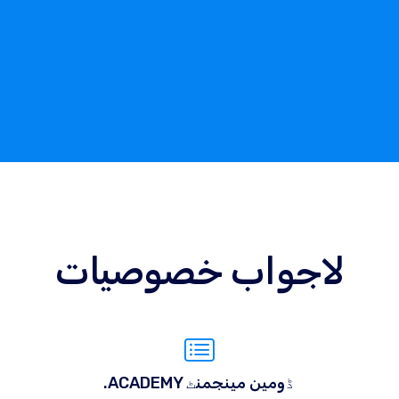
لاجواب خصوصیات
.ACADEMY ڈومین مینجمنٹ