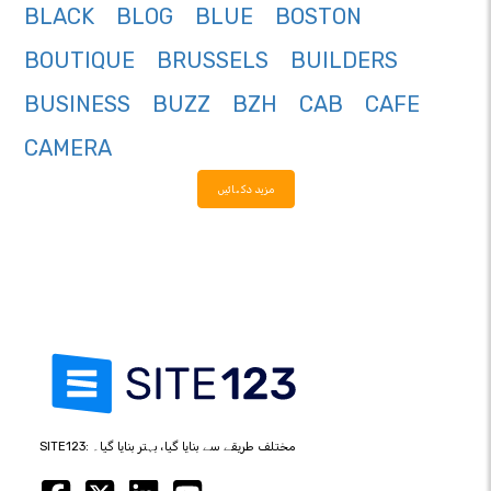
BLACK
BLOG
BLUE
BOSTON
BOUTIQUE
BRUSSELS
BUILDERS
BUSINESS
BUZZ
BZH
CAB
CAFE
CAMERA
مزید دکھائیں
SITE123: مختلف طریقے سے بنایا گیا، بہتر بنایا گیا۔