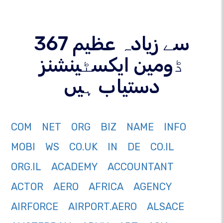
367 سے زیادہ عظیم
ڈومین ایکسٹینشنز
دستیاب ہیں
COM
NET
ORG
BIZ
NAME
INFO
MOBI
WS
CO.UK
IN
DE
CO.IL
ORG.IL
ACADEMY
ACCOUNTANT
ACTOR
AERO
AFRICA
AGENCY
AIRFORCE
AIRPORT.AERO
ALSACE