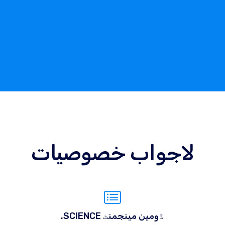
لاجواب خصوصیات
.SCIENCE ڈومین مینجمنٹ