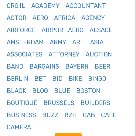
ORG.IL
ACADEMY
ACCOUNTANT
ACTOR
AERO
AFRICA
AGENCY
AIRFORCE
AIRPORT.AERO
ALSACE
AMSTERDAM
ARMY
ART
ASIA
ASSOCIATES
ATTORNEY
AUCTION
BAND
BARGAINS
BAYERN
BEER
BERLIN
BET
BID
BIKE
BINGO
BLACK
BLOG
BLUE
BOSTON
BOUTIQUE
BRUSSELS
BUILDERS
BUSINESS
BUZZ
BZH
CAB
CAFE
CAMERA