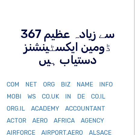
367 سے زیادہ عظیم
ڈومین ایکسٹینشنز
دستیاب ہیں
COM
NET
ORG
BIZ
NAME
INFO
MOBI
WS
CO.UK
IN
DE
CO.IL
ORG.IL
ACADEMY
ACCOUNTANT
ACTOR
AERO
AFRICA
AGENCY
AIRFORCE
AIRPORT.AERO
ALSACE