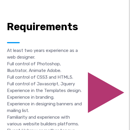
Requirements
At least two years experience as a
web designer.
Full control of Photoshop,
Illustrator, Animate Adobe.
Full control of CSS3 and HTML5.
Full control of Javascript, Jquery
Experience in the Templates design.
Experience in branding.
Experience in designing banners and
mailing list.
Familiarity and experience with
various website builders platforms.