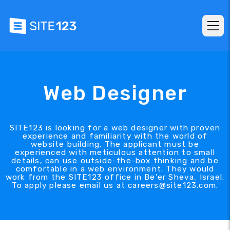
Web Designer
SITE123 is looking for a web designer with proven
experience and familiarity with the world of
website building. The applicant must be
experienced with meticulous attention to small
details, can use outside-the-box thinking and be
comfortable in a web environment. They would
work from the SITE123 office in Be'er Sheva, Israel.
To apply please email us at careers@site123.com.