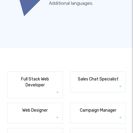
Additional languages.
Full Stack Web
Sales Chat Specialist
Developer
Web Designer
Campaign Manager