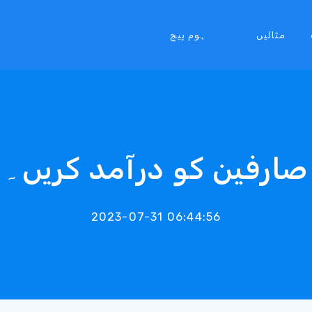
مثالیں
ہوم پیج
صارفین کو درآمد کریں۔
2023-07-31 06:44:56