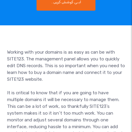
ابھی کوشش کریں۔
Working with your domains is as easy as can be with
SITE123. The management panel allows you to quickly
edit DNS records. This is so important when you need to
learn how to buy a domain name and connect it to your
SITE123 website.
It is critical to know that if you are going to have
multiple domains it will be necessary to manage them.
This can be a lot of work, so thankfully SITE123’s
system makes it so it isn’t too much work. You can
monitor and adjust several domains through one
interface, reducing hassle to a minimum. You can add