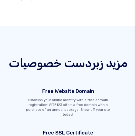
مزید زبردست خصوصیات
Free Website Domain
Establish your online identity with a free domain
registration! SITE123 offers a free domain with a
purchase of an annual package. Show off your site
today!
Free SSL Certificate