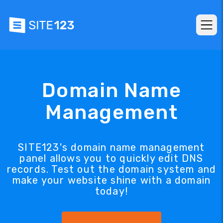
Domain Name
Management
SITE123's domain name management
panel allows you to quickly edit DNS
records. Test out the domain system and
make your website shine with a domain
today!