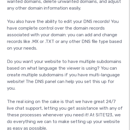
wanted domains, delete unwanted domains, and adjust
any other domain information easily.
You also have the ability to edit your DNS records! You
have complete control over the domain records
associated with your domain: you can add and change
records like .MX or .TXT or any other DNS file type based
on your needs.
Do you want your website to have multiple subdomains
based on what language the viewer is using? You can
create multiple subdomains if you have multi-language
website! The DNS panel can help you set this up for
you.
The real icing on the cake is that we have great 24/7
live chat support, letting you get assistance with any of
these processes whenever you need it! At SITE123, we
do everything we can to make setting up your website
as easy as possible.