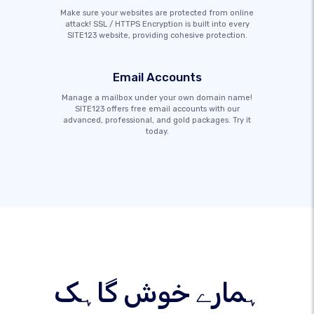
Make sure your websites are protected from online
attack! SSL / HTTPS Encryption is built into every
SITE123 website, providing cohesive protection.
Email Accounts
Manage a mailbox under your own domain name!
SITE123 offers free email accounts with our
advanced, professional, and gold packages. Try it
today.
ہمارے خوش گاہک