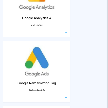
Google Analytics 4
تجزیاتی ٹولز
Google Remarketing Tag
مارکیٹنگ کے اوزار