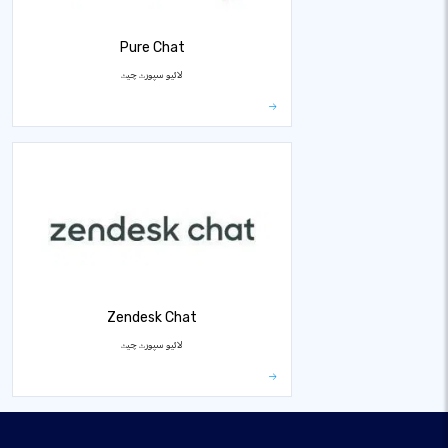
Pure Chat
لائیو سپورٹ چیٹ
Zendesk Chat
لائیو سپورٹ چیٹ