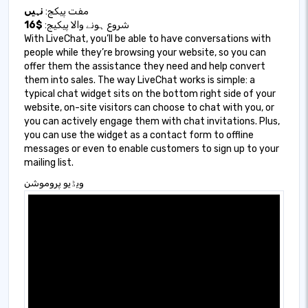
مفت پیکج:
نہیں
شروع ہونے والا پیکیج:
$16
With LiveChat, you’ll be able to have conversations with
people while they’re browsing your website, so you can
offer them the assistance they need and help convert
them into sales. The way LiveChat works is simple: a
typical chat widget sits on the bottom right side of your
website, on-site visitors can choose to chat with you, or
you can actively engage them with chat invitations. Plus,
you can use the widget as a contact form to offline
messages or even to enable customers to sign up to your
mailing list.
ویڈیو پروموشن