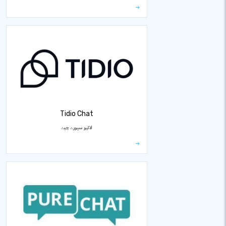
Tidio Chat
لائیو سپورٹ چیٹ