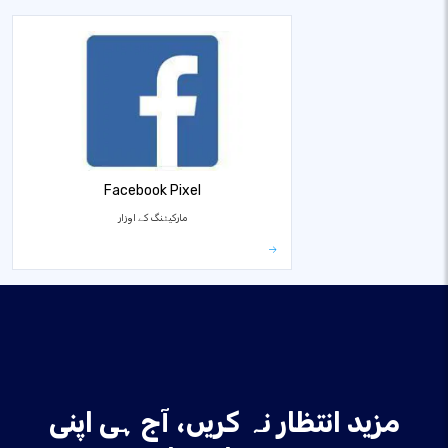
Facebook Pixel
مارکیٹنگ کے اوزار
مزید انتظار نہ کریں، آج ہی اپنی