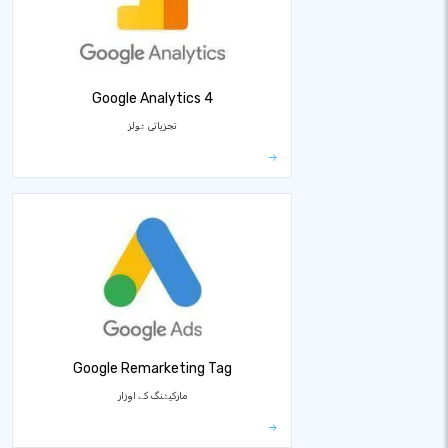
Google Analytics 4
تجزیاتی ٹولز
Google Remarketing Tag
مارکیٹنگ کے اوزار