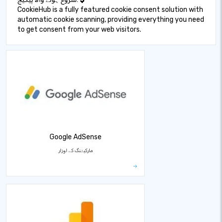
CookieHub is a fully featured cookie consent solution with
automatic cookie scanning, providing everything you need
to get consent from your web visitors.
Google AdSense
مارکیٹنگ کے اوزار